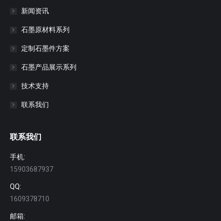
新闻资讯
石墨原材料系列
定制石墨件方案
石墨产品展示系列
技术支持
联系我们
联系我们
手机:
15903687937
QQ:
1609378710
邮箱: