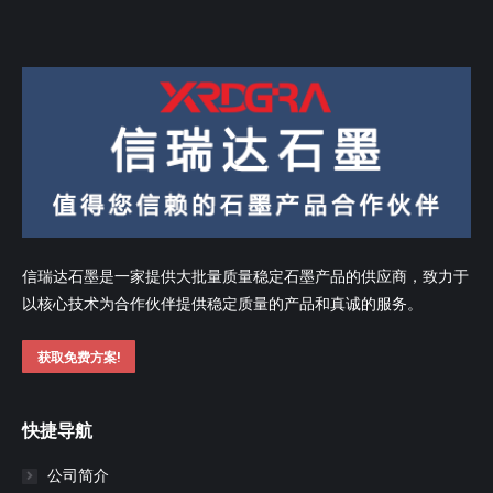
信瑞达石墨是一家提供大批量质量稳定石墨产品的供应商，致力于
以核心技术为合作伙伴提供稳定质量的产品和真诚的服务。
获取免费方案!
快捷导航
公司简介