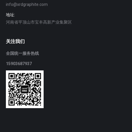
info@xrdgraphite.com
地址:
河南省平顶山市宝丰高新产业集聚区
关注我们
全国统一服务热线
15903687937