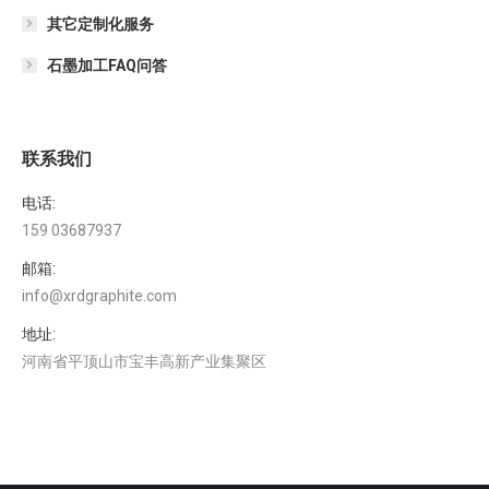
其它定制化服务
石墨加工FAQ问答
联系我们
电话:
159 03687937
邮箱:
info@xrdgraphite.com
地址:
河南省平顶山市宝丰高新产业集聚区