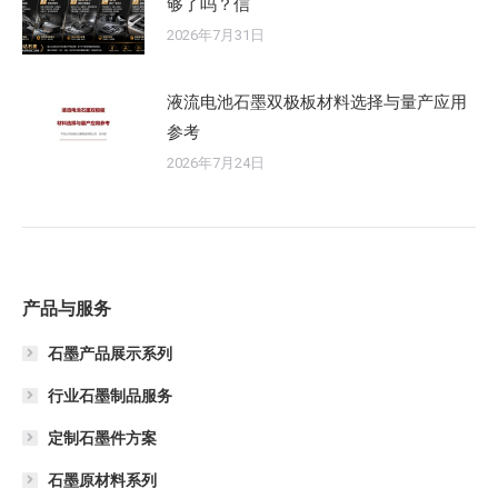
够了吗？信
2026年7月31日
液流电池石墨双极板材料选择与量产应用
参考
2026年7月24日
产品与服务
石墨产品展示系列
行业石墨制品服务
定制石墨件方案
石墨原材料系列