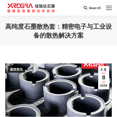
Search
Search:
高纯度石墨散热套：精密电子与工业设
备的散热解决方案
您在这里：
新闻资讯
6 月
8
2026