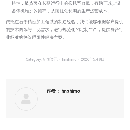
特性，散热套在长期运行中的损耗率较低，有助于减少设
备停机维护的频率，从而优化长期的生产运营成本。
依托在石墨精密加工领域的制造经验，我们能够根据客户提供
的技术图纸与工况需求，进行规范化的定制生产，提供符合行
业标准的热管理组件解决方案。
Category:
新闻资讯
hnshimo
2026年6月8日
作者：
hnshimo