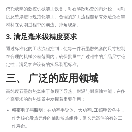
依托成熟的数控机械加工设备，对石墨散热套的内外径、同轴
度及壁厚进行规范化加工。合理的加工流程能够有效避免石墨
材料在切削过程中的崩边、掉角现象。
3. 满足毫米级精度要求
通过标准化的工艺流程控制，使每一件石墨散热套的尺寸控制
在合理的机械公差范围内，确保批量生产过程中的产品尺寸稳
定性，满足客户设备的实际装配标准。
三、 广泛的应用领域
高纯度石墨散热套由于兼顾了导热、耐温与耐腐蚀性能，在多
个高要求的散热场景中发挥着重要作用：
精密电子与照明
：在功率半导体、大功率LED照明设备中，
作为核心发热元件的辅助散热组件，延长元器件的有效工
作寿命。