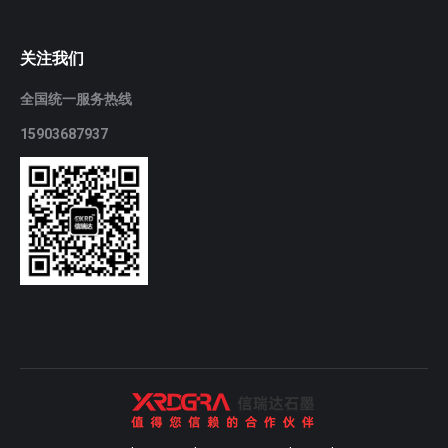
关注我们
全国统一服务热线
15903687937