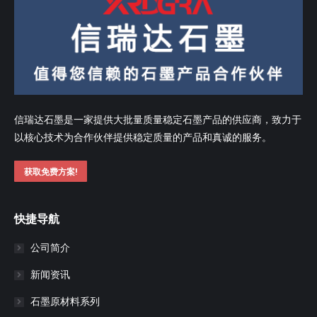
信瑞达石墨是一家提供大批量质量稳定石墨产品的供应商，致力于
以核心技术为合作伙伴提供稳定质量的产品和真诚的服务。
获取免费方案!
快捷导航
公司简介
新闻资讯
石墨原材料系列