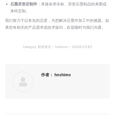
石墨异形定制件
：承接各类非标、异形石墨制品的来图或
来样定制。
我们致力于以务实的态度，为您解决石墨件加工中的难题。如
果您有相关的产品需求或技术疑问，欢迎随时与我们沟通。
Category:
新闻资讯
hnshimo
2026年3月4日
作者：
hnshimo