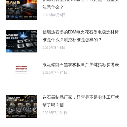
注意什么？
2026年8月5日
信瑞达石墨的EDM电火花石墨电极选材标
准是什么？质控标准是怎样的？
2026年8月3日
液流储能石墨双极板量产关键指标参考表
2026年7月31日
选石墨制品厂家，只查是不是实体工厂就
够了吗？信
2026年7月31日