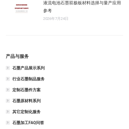
液流电池石墨双极板材料选择与量产应用
参考
2026年7月24日
产品与服务
石墨产品展示系列
行业石墨制品服务
定制石墨件方案
石墨原材料系列
其它定制化服务
石墨加工FAQ问答