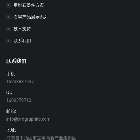
定制石墨件方案
石墨产品展示系列
技术支持
联系我们
联系我们
手机:
15903687937
QQ:
1609378710
邮箱:
info@xrdgraphite.com
地址:
河南省平顶山市宝丰高新产业集聚区