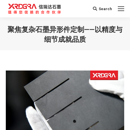
Search
Search:
聚焦复杂石墨异形件定制——以精度与
细节成就品质
您在这里：