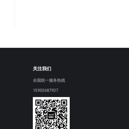
关注我们
全国统一服务热线
15903687937