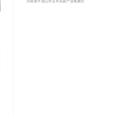
河南省平顶山市宝丰高新产业集聚区