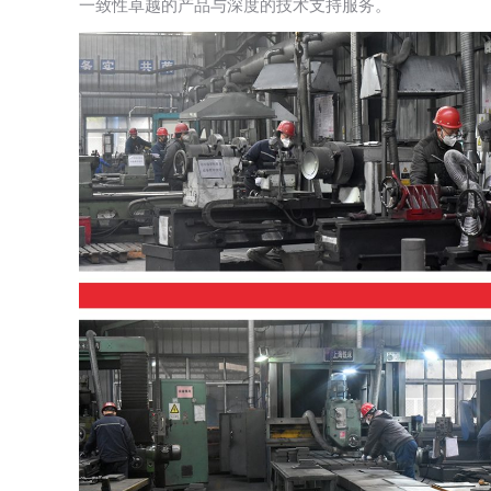
一致性卓越的产品与深度的技术支持服务。