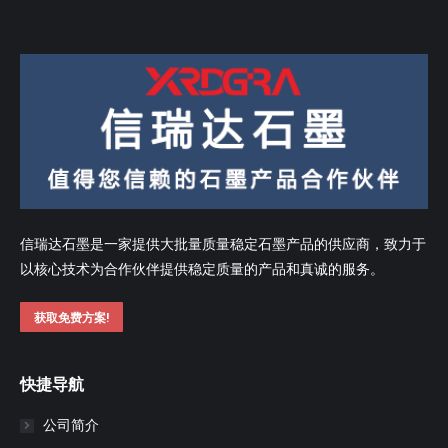
信瑞达石墨是一家提供大批量质量稳定石墨产品的供应商，致力于
以核心技术为合作伙伴提供稳定质量的产品和真诚的服务。
获取免费方案!
快捷导航
公司简介