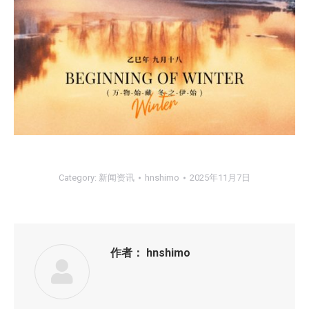
Category:
新闻资讯
hnshimo
2025年11月7日
作者：
hnshimo