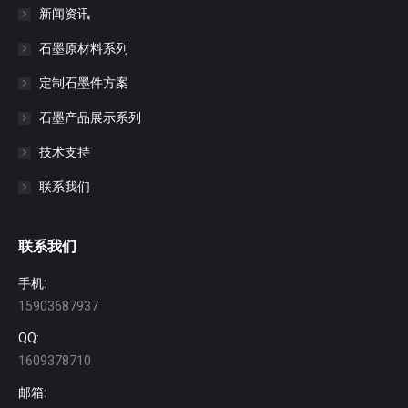
新闻资讯
石墨原材料系列
定制石墨件方案
石墨产品展示系列
技术支持
联系我们
联系我们
手机:
15903687937
QQ:
1609378710
邮箱: