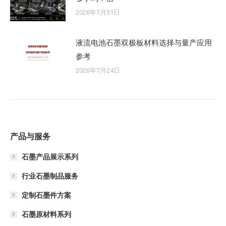
2026年7月31日
液流电池石墨双极板材料选择与量产应用
参考
2026年7月24日
产品与服务
石墨产品展示系列
行业石墨制品服务
定制石墨件方案
石墨原材料系列