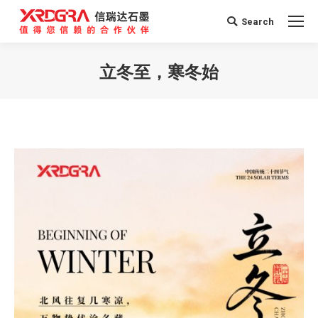
Search
Search:
立冬至，寒冬始
您在这里：