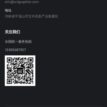
info@xrdgraphite.com
地址:
河南省平顶山市宝丰高新产业集聚区
关注我们
全国统一服务热线
15903687937