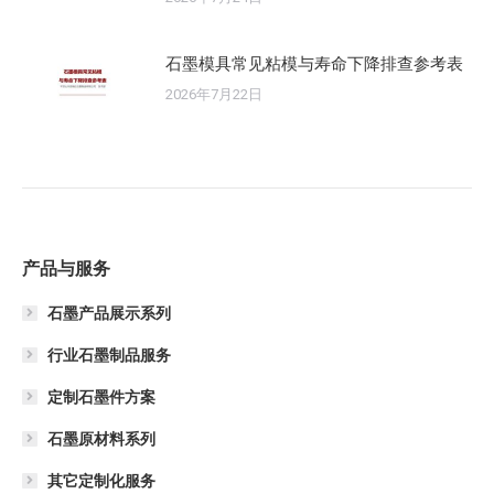
石墨模具常见粘模与寿命下降排查参考表
2026年7月22日
产品与服务
石墨产品展示系列
行业石墨制品服务
定制石墨件方案
石墨原材料系列
其它定制化服务