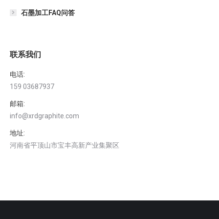
石墨加工FAQ问答
联系我们
电话:
159 03687937
邮箱:
info@xrdgraphite.com
地址:
河南省平顶山市宝丰高新产业集聚区