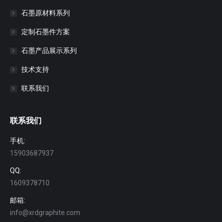
石墨原材料系列
定制石墨件方案
石墨产品展示系列
技术支持
联系我们
联系我们
手机:
15903687937
QQ:
1609378710
邮箱:
info@xrdgraphite.com