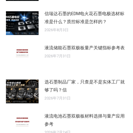
信瑞达石墨的EDM电火花石墨电极选材标
准是什么？质控标准是怎样的？
2026年8月3日
液流储能石墨双极板量产关键指标参考表
2026年7月31日
选石墨制品厂家，只查是不是实体工厂就
够了吗？信
2026年7月31日
液流电池石墨双极板材料选择与量产应用
参考
2026年7月24日