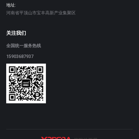
地址:
河南省平顶山市宝丰高新产业集聚区
关注我们
全国统一服务热线
15903687937