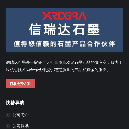
信瑞达石墨是一家提供大批量质量稳定石墨产品的供应商，致力于
以核心技术为合作伙伴提供稳定质量的产品和真诚的服务。
获取免费方案!
快捷导航
公司简介
新闻资讯