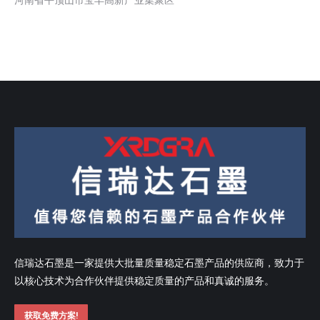
信瑞达石墨是一家提供大批量质量稳定石墨产品的供应商，致力于
以核心技术为合作伙伴提供稳定质量的产品和真诚的服务。
获取免费方案!