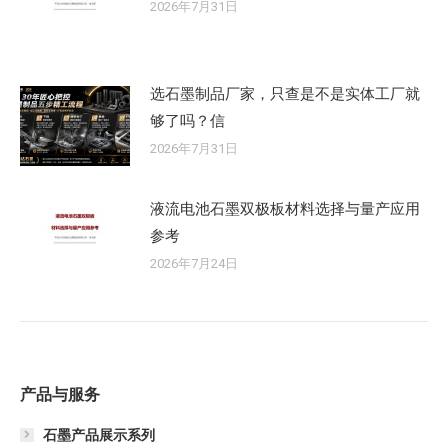
2026年7月31日
选石墨制品厂家，只查是不是实体工厂就
够了吗？信
2026年7月31日
液流电池石墨双极板材料选择与量产应用
参考
2026年7月24日
产品与服务
石墨产品展示系列