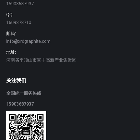
15903687937
QQ:
1609378710
邮箱:
info@xrdgraphite.com
地址:
河南省平顶山市宝丰高新产业集聚区
关注我们
全国统一服务热线
15903687937