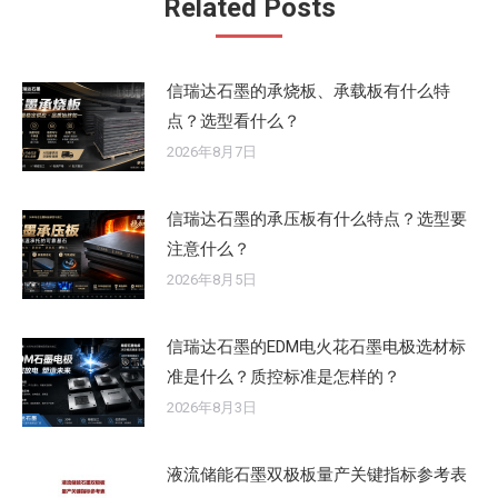
Related Posts
信瑞达石墨的承烧板、承载板有什么特
点？选型看什么？
2026年8月7日
信瑞达石墨的承压板有什么特点？选型要
注意什么？
2026年8月5日
信瑞达石墨的EDM电火花石墨电极选材标
准是什么？质控标准是怎样的？
2026年8月3日
液流储能石墨双极板量产关键指标参考表