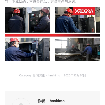
们手中成型的，不仅是产品，更是责任与承诺。
Category:
新闻资讯
hnshimo
2025年12月30日
作者：
hnshimo