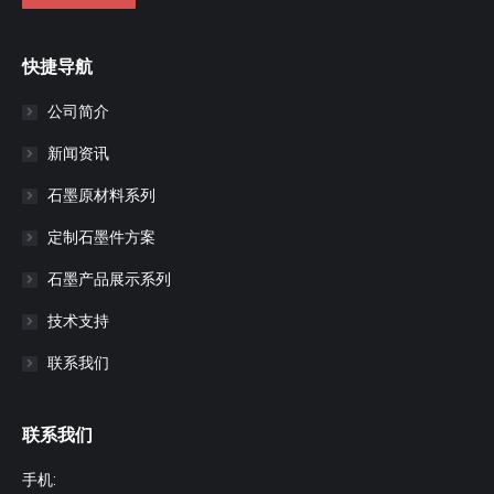
快捷导航
公司简介
新闻资讯
石墨原材料系列
定制石墨件方案
石墨产品展示系列
技术支持
联系我们
联系我们
手机: