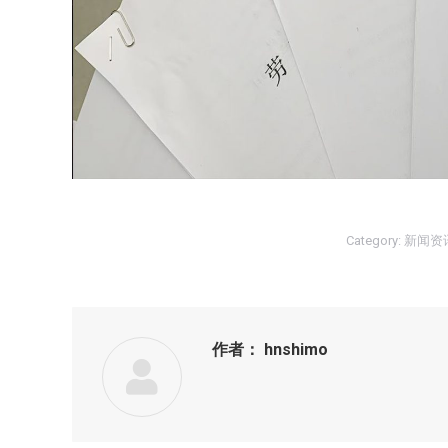
Category:
新闻资
作者：
hnshimo