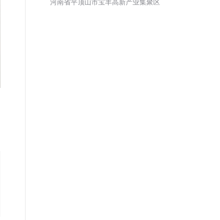
河南省平顶山市宝丰高新产业集聚区