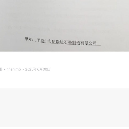
讯
hnshimo
2025年6月30日