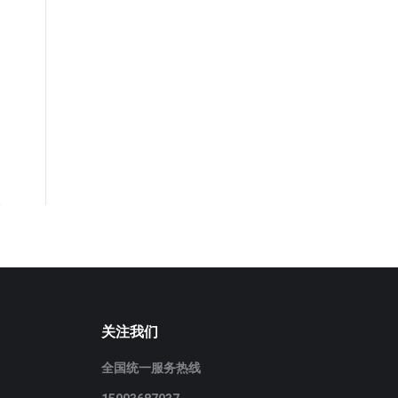
关注我们
全国统一服务热线