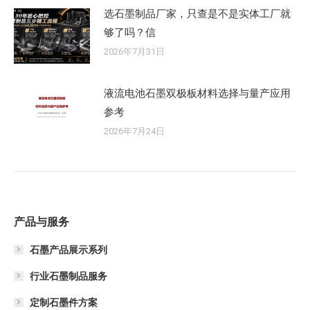
选石墨制品厂家，只查是不是实体工厂就
够了吗？信
2026年7月31日
液流电池石墨双极板材料选择与量产应用
参考
2026年7月24日
产品与服务
石墨产品展示系列
行业石墨制品服务
定制石墨件方案