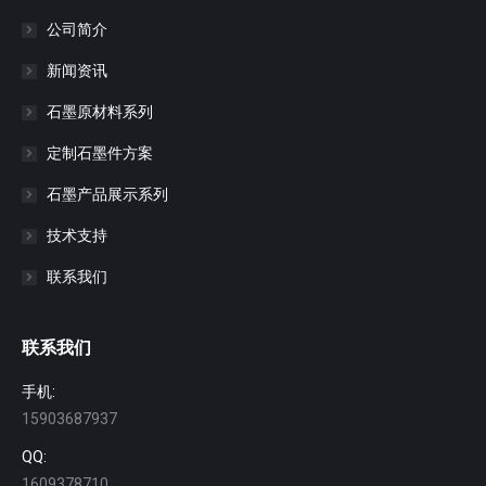
公司简介
新闻资讯
石墨原材料系列
定制石墨件方案
石墨产品展示系列
技术支持
联系我们
联系我们
手机:
15903687937
QQ:
1609378710