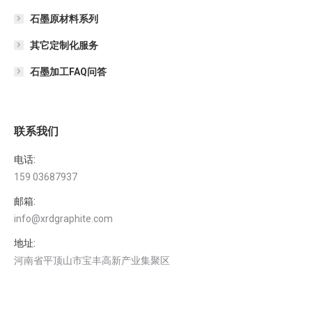
石墨原材料系列
其它定制化服务
石墨加工FAQ问答
联系我们
电话:
159 03687937
邮箱:
info@xrdgraphite.com
地址:
河南省平顶山市宝丰高新产业集聚区