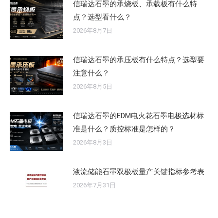
信瑞达石墨的承烧板、承载板有什么特
点？选型看什么？
2026年8月7日
信瑞达石墨的承压板有什么特点？选型要
注意什么？
2026年8月5日
信瑞达石墨的EDM电火花石墨电极选材标
准是什么？质控标准是怎样的？
2026年8月3日
液流储能石墨双极板量产关键指标参考表
2026年7月31日