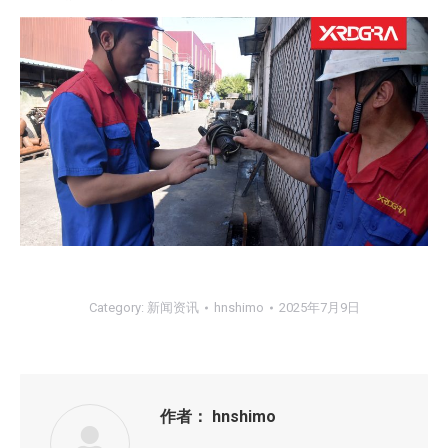
Category:
新闻资讯
hnshimo
2025年7月9日
作者：
hnshimo