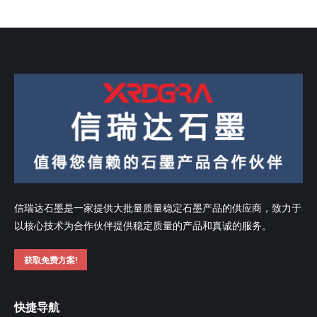
信瑞达石墨是一家提供大批量质量稳定石墨产品的供应商，致力于
以核心技术为合作伙伴提供稳定质量的产品和真诚的服务。
获取免费方案!
快捷导航