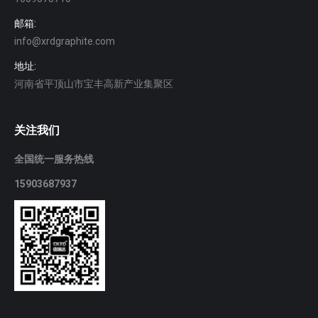
邮箱:
info@xrdgraphite.com
地址:
河南省平顶山市宝丰高新产业集聚区
关注我们
全国统一服务热线
15903687937