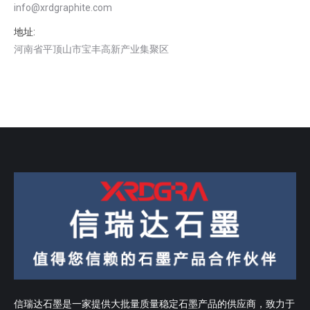
info@xrdgraphite.com
地址:
河南省平顶山市宝丰高新产业集聚区
信瑞达石墨是一家提供大批量质量稳定石墨产品的供应商，致力于