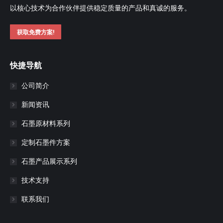
以核心技术为合作伙伴提供稳定质量的产品和真诚的服务。
获取免费方案!
快捷导航
公司简介
新闻资讯
石墨原材料系列
定制石墨件方案
石墨产品展示系列
技术支持
联系我们