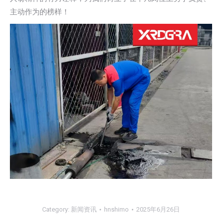
主动作为的榜样！
Category:
新闻资讯
hnshimo
2025年6月26日