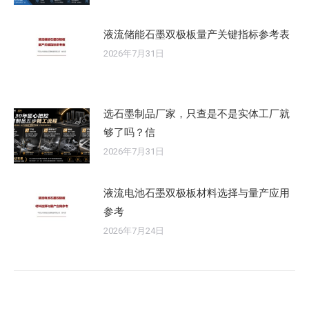
液流储能石墨双极板量产关键指标参考表
2026年7月31日
选石墨制品厂家，只查是不是实体工厂就
够了吗？信
2026年7月31日
液流电池石墨双极板材料选择与量产应用
参考
2026年7月24日