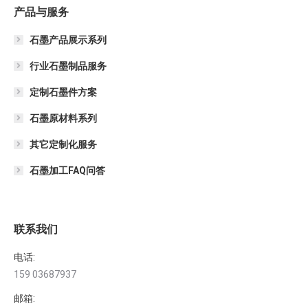
产品与服务
石墨产品展示系列
行业石墨制品服务
定制石墨件方案
石墨原材料系列
其它定制化服务
石墨加工FAQ问答
联系我们
电话:
159 03687937
邮箱: