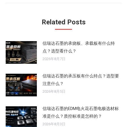
的
文
章：
Related Posts
信瑞达石墨的承烧板、承载板有什么特
点？选型看什么？
2026年8月7日
信瑞达石墨的承压板有什么特点？选型要
注意什么？
2026年8月5日
信瑞达石墨的EDM电火花石墨电极选材标
准是什么？质控标准是怎样的？
2026年8月3日