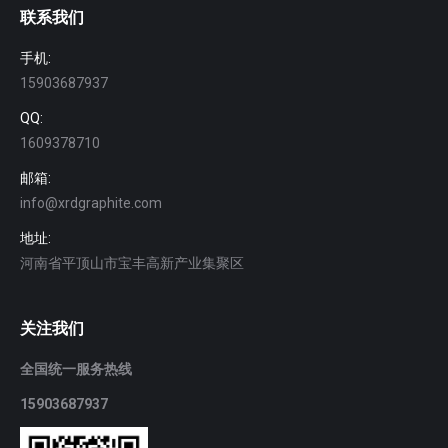
联系我们
手机:
15903687937
QQ:
1609378710
邮箱:
info@xrdgraphite.com
地址:
河南省平顶山市宝丰高新产业集聚区
关注我们
全国统一服务热线
15903687937