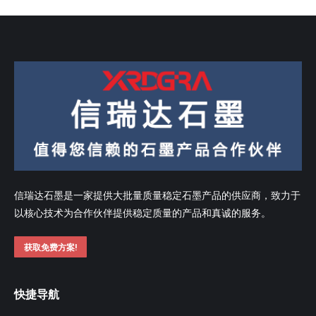
信瑞达石墨是一家提供大批量质量稳定石墨产品的供应商，致力于
以核心技术为合作伙伴提供稳定质量的产品和真诚的服务。
获取免费方案!
快捷导航