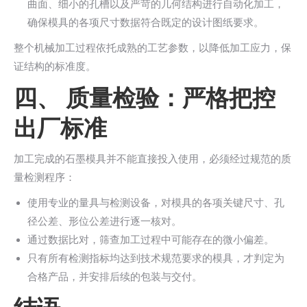
曲面、细小的孔槽以及严苛的几何结构进行自动化加工，
确保模具的各项尺寸数据符合既定的设计图纸要求。
整个机械加工过程依托成熟的工艺参数，以降低加工应力，保
证结构的标准度。
四、 质量检验：严格把控
出厂标准
加工完成的石墨模具并不能直接投入使用，必须经过规范的质
量检测程序：
使用专业的量具与检测设备，对模具的各项关键尺寸、孔
径公差、形位公差进行逐一核对。
通过数据比对，筛查加工过程中可能存在的微小偏差。
只有所有检测指标均达到技术规范要求的模具，才判定为
合格产品，并安排后续的包装与交付。