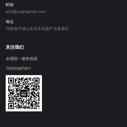
邮箱:
info@xrdgraphite.com
地址:
河南省平顶山市宝丰高新产业集聚区
关注我们
全国统一服务热线
15903687937