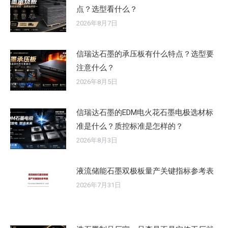
点？选型看什么？
2026年8月7日
信瑞达石墨的承压板有什么特点？选型要
注意什么？
2026年8月5日
信瑞达石墨的EDM电火花石墨电极选材标
准是什么？质控标准是怎样的？
2026年8月3日
液流储能石墨双极板量产关键指标参考表
2026年7月31日