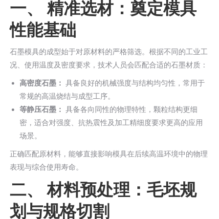
一、 精准选材：奠定模具
性能基础
石墨模具的成型始于对原材料的严格筛选。根据不同的工业工
况、使用温度及密度要求，技术人员会匹配合适的石墨材质：
高密度石墨：
具备良好的机械强度与结构均匀性，常用于
常规的高温烧结与成型工序。
等静压石墨：
具备各向同性的物理特性，颗粒结构更细
密，适合对强度、抗热震性及加工精细度要求更高的应用
场景。
正确匹配原材料，能够直接影响模具在后续高温环境中的物理
表现与综合使用寿命。
二、 材料预处理：毛坯规
划与规格切割