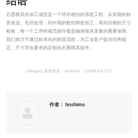
结语
石墨模具的加工成型是一个环环相扣的系统工程。从前期的材
质筛选、毛坯处理，到中期的数控精密加工，再到后期的尺寸
检验，每一个工序的规范操作都是确保模具质量的重要保障。
我们致力于通过标准化的制造流程，为工业客户提供结构稳
定、尺寸符合要求的定制化石墨模具组件。
Category:
新闻资讯
hnshimo
2026年6月17日
作者：
hnshimo