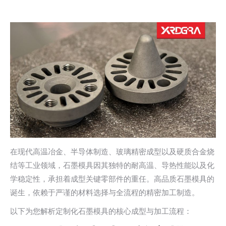
在现代高温冶金、半导体制造、玻璃精密成型以及硬质合金烧
结等工业领域，石墨模具因其独特的耐高温、导热性能以及化
学稳定性，承担着成型关键零部件的重任。高品质石墨模具的
诞生，依赖于严谨的材料选择与全流程的精密加工制造。
以下为您解析定制化石墨模具的核心成型与加工流程：