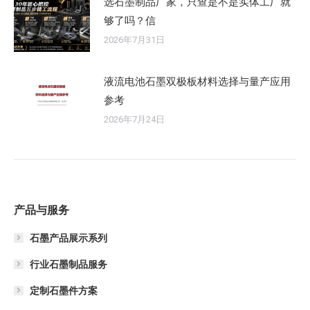
选石墨制品厂家，只查是不是实体工厂就
够了吗？信
2026年7月31日
液流电池石墨双极板材料选择与量产应用
参考
2026年7月24日
产品与服务
石墨产品展示系列
行业石墨制品服务
定制石墨件方案