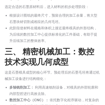
选定合适的石墨原材料后，进入材料的初步处理阶段：
根据设计图纸的最终尺寸，预留合理的加工余量，将大型
石墨块材切割成相应的几何毛坯。
此阶段使材料在规格和体积上接近最终模具的外形结构，
为后续的数控加工中心提供标准化的工件基础，有助于提
升后续加工的整体效率。
三、 精密机械加工：数控
技术实现几何成型
这是石墨模具成型的核心环节。预处理后的石墨毛坯将通过机
械加工设备进行结构细化：
多轴铣削加工：
利用高速铣削设备，对模具的外部轮廓和
内部型腔进行高效去除。
数控加工中心（CNC）：
依托数字化程序驱动，对复杂的