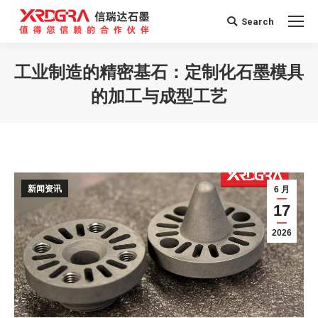
Search
Search:
工业制造的精密基石：定制化石墨模具
的加工与成型工艺
您在这里：
新闻资讯
6 月
17
2026