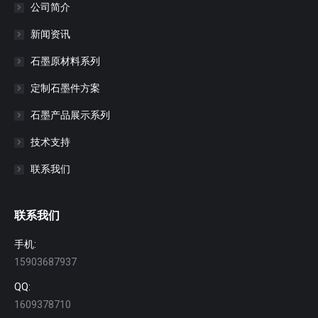
公司简介
新闻资讯
石墨原材料系列
定制石墨件方案
石墨产品展示系列
技术支持
联系我们
联系我们
手机:
15903687937
QQ:
1609378710