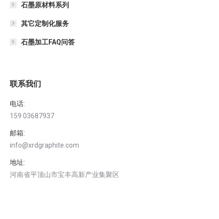
石墨原材料系列
其它定制化服务
石墨加工FAQ问答
联系我们
电话:
159 03687937
邮箱:
info@xrdgraphite.com
地址:
河南省平顶山市宝丰高新产业集聚区