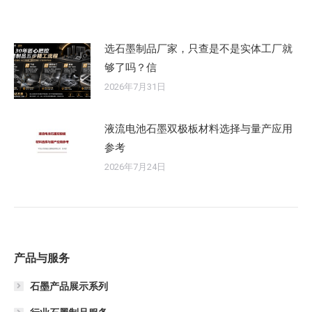
选石墨制品厂家，只查是不是实体工厂就
够了吗？信
2026年7月31日
液流电池石墨双极板材料选择与量产应用
参考
2026年7月24日
产品与服务
石墨产品展示系列