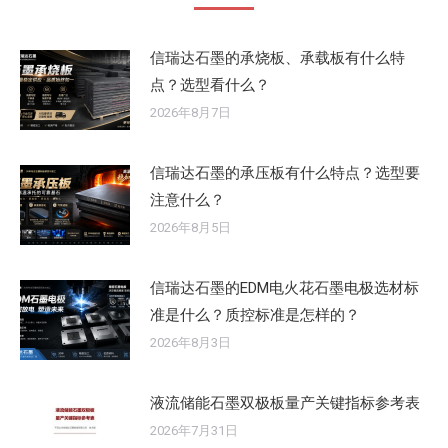
信瑞达石墨的承烧板、承载板有什么特
点？选型看什么？
2026年8月7日
信瑞达石墨的承压板有什么特点？选型要
注意什么？
2026年8月5日
信瑞达石墨的EDM电火花石墨电极选材标
准是什么？质控标准是怎样的？
2026年8月3日
液流储能石墨双极板量产关键指标参考表
2026年7月31日