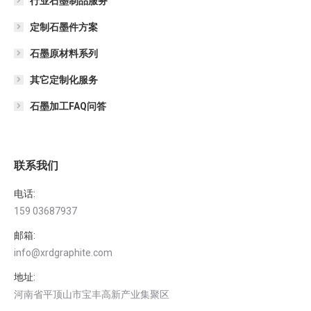
行业石墨制品服务
定制石墨件方案
石墨原材料系列
其它定制化服务
石墨加工FAQ问答
联系我们
电话:
159 03687937
邮箱:
info@xrdgraphite.com
地址:
河南省平顶山市宝丰高新产业集聚区