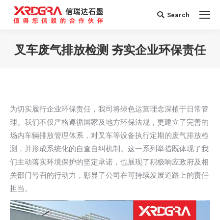
Search
Search:
叉车废气排放检测 夯实企业环保责任
您在这里：
为切实履行企业环保责任，我司将绿色运营理念深植于日常管
理。我们不仅严格遵循国家及地方环保法规，更建立了完善的
场内车辆排放管理体系，对叉车等设备执行定期的废气排放检
测，并形成系统化的自查自纠机制。这一系列举措既体现了我
们主动落实环境保护的坚定承诺，也展现了积极响应政府及相
关部门号召的行动力，彰显了公司在可持续发展道路上的责任
担当。