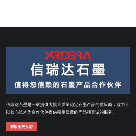
信瑞达石墨是一家提供大批量质量稳定石墨产品的供应商，致力于
以核心技术为合作伙伴提供稳定质量的产品和真诚的服务。
获取免费方案!