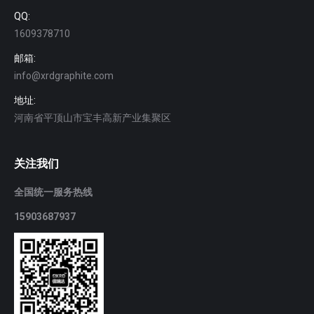
QQ:
1609378710
邮箱:
info@xrdgraphite.com
地址:
河南省平顶山市宝丰高新产业集聚区
关注我们
全国统一服务热线
15903687937