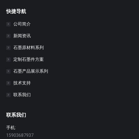
快捷导航
公司简介
新闻资讯
石墨原材料系列
定制石墨件方案
石墨产品展示系列
技术支持
联系我们
联系我们
手机:
15903687937