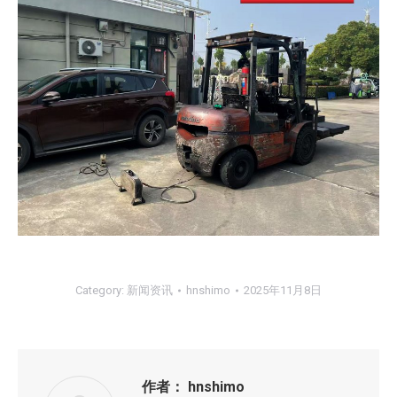
Category:
新闻资讯
hnshimo
2025年11月8日
作者：
hnshimo