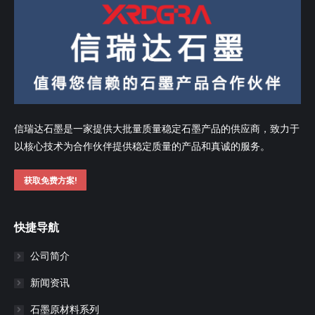
信瑞达石墨是一家提供大批量质量稳定石墨产品的供应商，致力于
以核心技术为合作伙伴提供稳定质量的产品和真诚的服务。
获取免费方案!
快捷导航
公司简介
新闻资讯
石墨原材料系列