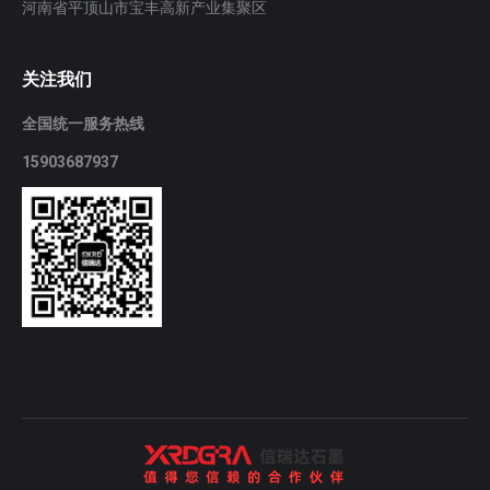
河南省平顶山市宝丰高新产业集聚区
关注我们
全国统一服务热线
15903687937