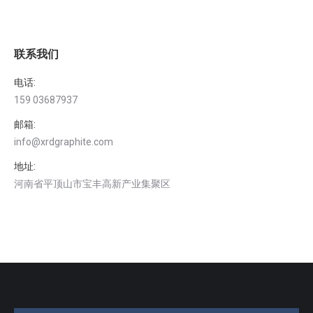
联系我们
电话:
159 03687937
邮箱:
info@xrdgraphite.com
地址:
河南省平顶山市宝丰高新产业集聚区