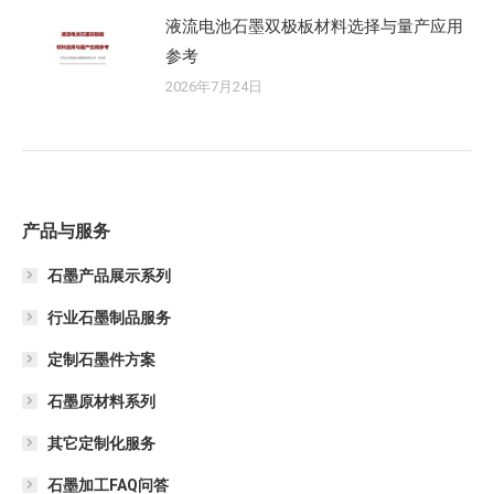
液流电池石墨双极板材料选择与量产应用
参考
2026年7月24日
产品与服务
石墨产品展示系列
行业石墨制品服务
定制石墨件方案
石墨原材料系列
其它定制化服务
石墨加工FAQ问答