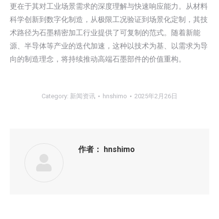
更在于其对工业场景需求的深度理解与快速响应能力。从材料
科学创新到数字化制造，从极限工况验证到场景化定制，其技
术路径为石墨精密加工行业提供了可复制的范式。随着新能
源、半导体等产业的迭代加速，这种以技术为基、以需求为导
向的制造理念，将持续推动高端石墨部件的价值重构。
Category:
新闻资讯
hnshimo
2025年2月26日
作者：
hnshimo