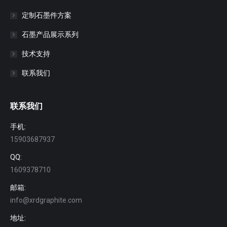
定制石墨件方案
石墨产品展示系列
技术支持
联系我们
联系我们
手机:
15903687937
QQ:
1609378710
邮箱:
info@xrdgraphite.com
地址: