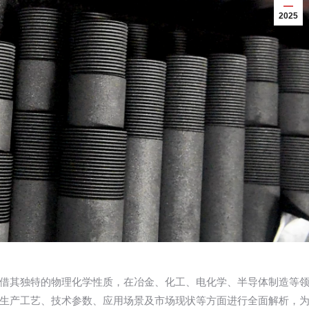
2025
借其独特的物理化学性质，在冶金、化工、电化学、半导体制造等
生产工艺、技术参数、应用场景及市场现状等方面进行全面解析，