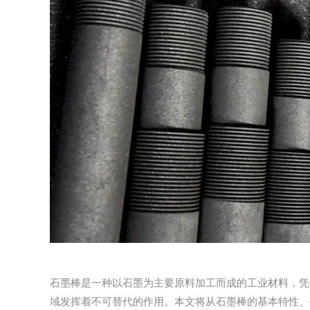
石墨棒是一种以石墨为主要原料加工而成的工业材料，凭
域发挥着不可替代的作用。本文将从石墨棒的基本特性、