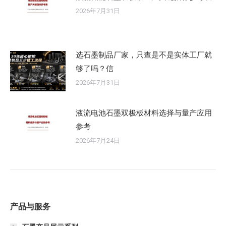
2026年7月31日
选石墨制品厂家，只查是不是实体工厂就
够了吗？信
2026年7月31日
液流电池石墨双极板材料选择与量产应用
参考
2026年7月24日
产品与服务