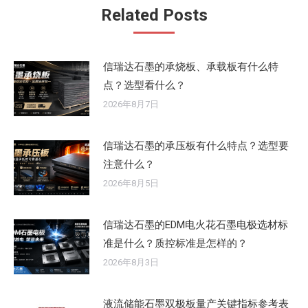
章：
Related Posts
信瑞达石墨的承烧板、承载板有什么特
点？选型看什么？
2026年8月7日
信瑞达石墨的承压板有什么特点？选型要
注意什么？
2026年8月5日
信瑞达石墨的EDM电火花石墨电极选材标
准是什么？质控标准是怎样的？
2026年8月3日
液流储能石墨双极板量产关键指标参考表