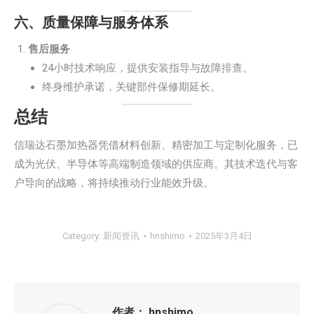
六、质量保障与服务体系
售后服务
24小时技术响应，提供安装指导与故障排查。
终身维护承诺，关键部件保修期延长。
总结
信瑞达石墨加热器凭借材料创新、精密加工与定制化服务，已
成为光伏、半导体等高端制造领域的供应商。其技术迭代与客
户导向的战略，将持续推动行业能效升级。
Category:
新闻资讯
hnshimo
2025年3月4日
作者：
hnshimo