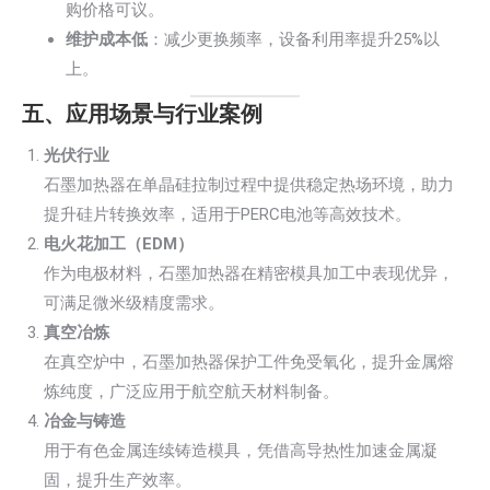
购价格可议。
维护成本低
：减少更换频率，设备利用率提升25%以
上。
五、应用场景与行业案例
光伏行业
石墨加热器在单晶硅拉制过程中提供稳定热场环境，助力
提升硅片转换效率，适用于PERC电池等高效技术。
电火花加工（EDM）
作为电极材料，石墨加热器在精密模具加工中表现优异，
可满足微米级精度需求。
真空冶炼
在真空炉中，石墨加热器保护工件免受氧化，提升金属熔
炼纯度，广泛应用于航空航天材料制备。
冶金与铸造
用于有色金属连续铸造模具，凭借高导热性加速金属凝
固，提升生产效率。