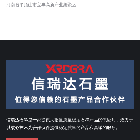
河南省平顶山市宝丰高新产业集聚区
信瑞达石墨是一家提供大批量质量稳定石墨产品的供应商，致力于
以核心技术为合作伙伴提供稳定质量的产品和真诚的服务。