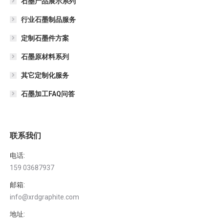
石墨产品展示系列
行业石墨制品服务
定制石墨件方案
石墨原材料系列
其它定制化服务
石墨加工FAQ问答
联系我们
电话:
159 03687937
邮箱:
info@xrdgraphite.com
地址: