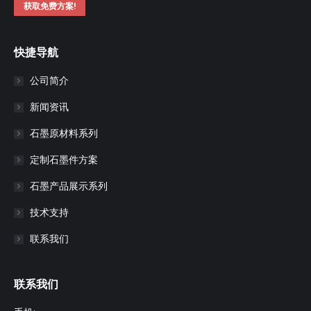
获取免费方案!
快捷导航
公司简介
新闻资讯
石墨原材料系列
定制石墨件方案
石墨产品展示系列
技术支持
联系我们
联系我们