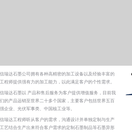
信瑞达石墨公司拥有各种高精密的加工设备以及经验丰富的
工程师提供强有力的加工能力，以此满足客户的个性需求。
信瑞达石墨以 产品和售后服务为客户提供增值服务，目前我
们的产品远销至世界二十多个国家，主要客户包括世界五百
强企业、光伏军事类、中国核工业等。
信瑞达工程师听从客户的需求，沟通设计并单独定制与生产
工艺结合生产出来符合客户需求的定制石墨制品等石墨异形