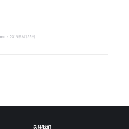
imo
2019年6月28日
关注我们