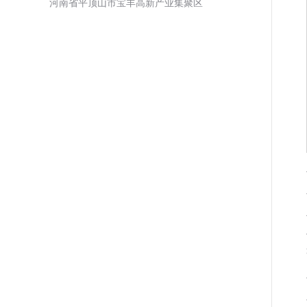
河南省平顶山市宝丰高新产业集聚区