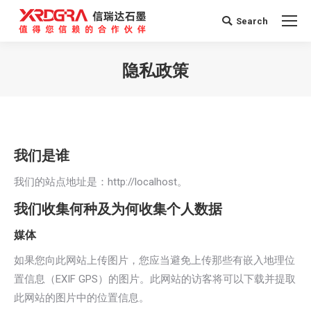
Search
Search:
隐私政策
您在这里：
我们是谁
我们的站点地址是：http://localhost。
我们收集何种及为何收集个人数据
媒体
如果您向此网站上传图片，您应当避免上传那些有嵌入地理位
置信息（EXIF GPS）的图片。此网站的访客将可以下载并提取
此网站的图片中的位置信息。