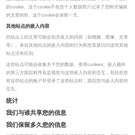
的cookie。这个cookie不包含个人数据而只记录了您刚才编辑
的文章的ID。这个cookie会保留一天。
其他站点的嵌入内容
此站点上的文章可能会包含嵌入的内容（如视频、图像、文章
等）。来自其他站点的嵌入内容的行为和您直接访问这些其他
站点没有区别。
这些站点可能会收集关于您的数据、使用cookies、嵌入额外
的第三方跟踪程序及监视您与这些嵌入内容的交互，包括在您
有这些站点的账户并登录了这些站点时，跟踪您与嵌入内容的
交互。
统计
我们与谁共享您的信息
我们保留多久您的信息