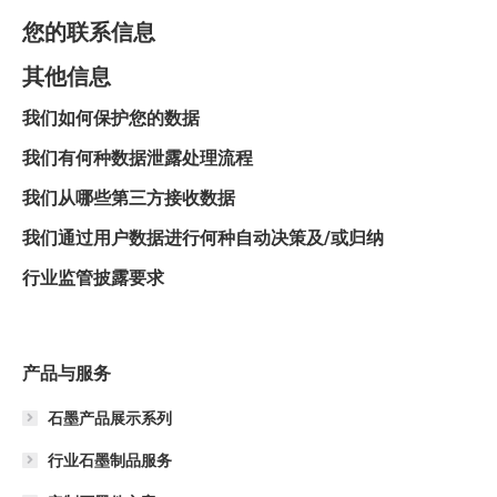
您的联系信息
其他信息
我们如何保护您的数据
我们有何种数据泄露处理流程
我们从哪些第三方接收数据
我们通过用户数据进行何种自动决策及/或归纳
行业监管披露要求
产品与服务
石墨产品展示系列
行业石墨制品服务