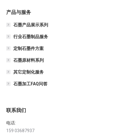
产品与服务
石墨产品展示系列
行业石墨制品服务
定制石墨件方案
石墨原材料系列
其它定制化服务
石墨加工FAQ问答
联系我们
电话:
159 03687937