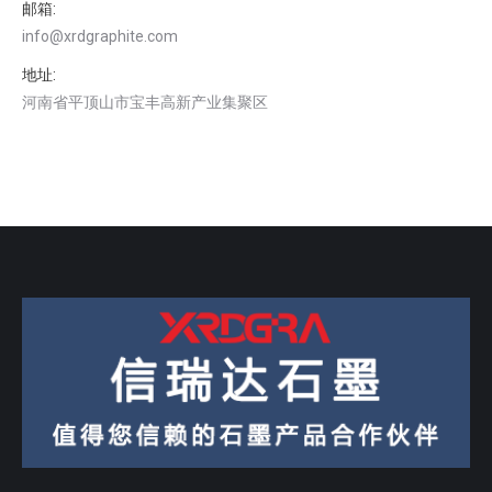
邮箱:
info@xrdgraphite.com
地址:
河南省平顶山市宝丰高新产业集聚区