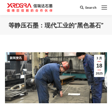
Search
Search:
等静压石墨：现代工业的“黑色基石”
您在这里：
新闻资讯
3 月
18
2025