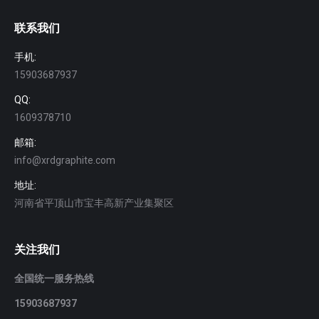
联系我们
手机:
15903687937
QQ:
1609378710
邮箱:
info@xrdgraphite.com
地址:
河南省平顶山市宝丰高新产业集聚区
关注我们
全国统一服务热线
15903687937