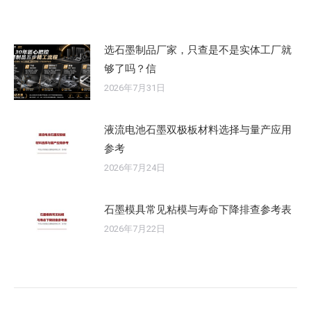
选石墨制品厂家，只查是不是实体工厂就
够了吗？信
2026年7月31日
液流电池石墨双极板材料选择与量产应用
参考
2026年7月24日
石墨模具常见粘模与寿命下降排查参考表
2026年7月22日