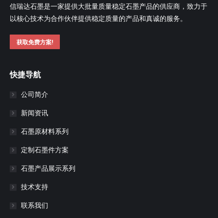
信瑞达石墨是一家提供大批量质量稳定石墨产品的供应商，致力于
以核心技术为合作伙伴提供稳定质量的产品和真诚的服务。
获取免费方案!
快捷导航
公司简介
新闻资讯
石墨原材料系列
定制石墨件方案
石墨产品展示系列
技术支持
联系我们