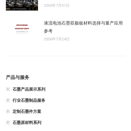
2026年7月31日
液流电池石墨双极板材料选择与量产应用
参考
2026年7月24日
产品与服务
石墨产品展示系列
行业石墨制品服务
定制石墨件方案
石墨原材料系列