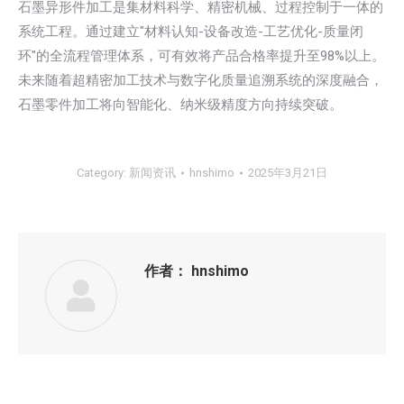
石墨异形件加工是集材料科学、精密机械、过程控制于一体的
系统工程。通过建立"材料认知-设备改造-工艺优化-质量闭
环"的全流程管理体系，可有效将产品合格率提升至98%以上。
未来随着超精密加工技术与数字化质量追溯系统的深度融合，
石墨零件加工将向智能化、纳米级精度方向持续突破。
Category:
新闻资讯
hnshimo
2025年3月21日
作者：
hnshimo