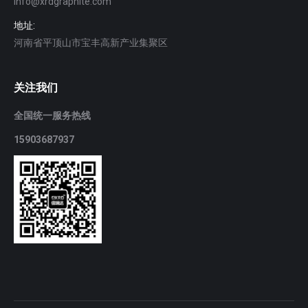
info@xrdgraphite.com
地址:
河南省平顶山市宝丰高新产业集聚区
关注我们
全国统一服务热线
15903687937