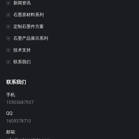
新闻资讯
石墨原材料系列
定制石墨件方案
石墨产品展示系列
技术支持
联系我们
联系我们
手机:
15903687937
QQ:
1609378710
邮箱: