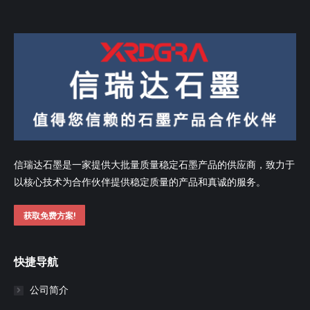
信瑞达石墨是一家提供大批量质量稳定石墨产品的供应商，致力于
以核心技术为合作伙伴提供稳定质量的产品和真诚的服务。
获取免费方案!
快捷导航
公司简介