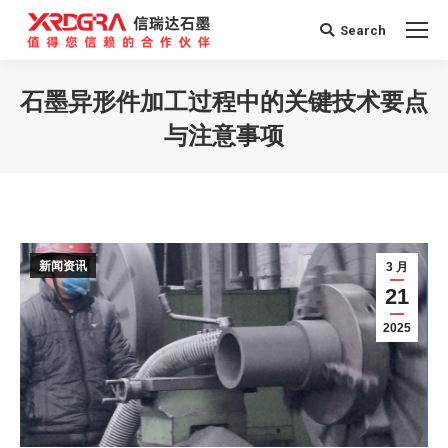
Search
Search:
石墨异形件加工过程中的关键技术要点
与注意事项
您在这里：
新闻资讯
3 月
21
2025