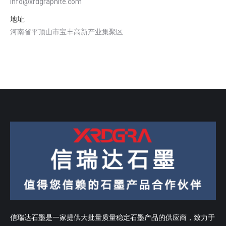
info@xrdgraphite.com
地址:
河南省平顶山市宝丰高新产业集聚区
信瑞达石墨是一家提供大批量质量稳定石墨产品的供应商，致力于