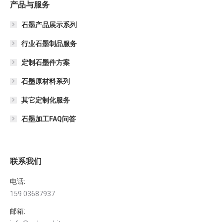
产品与服务
石墨产品展示系列
行业石墨制品服务
定制石墨件方案
石墨原材料系列
其它定制化服务
石墨加工FAQ问答
联系我们
电话:
159 03687937
邮箱: