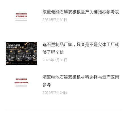
液流储能石墨双极板量产关键指标参考表
2026年7月31日
选石墨制品厂家，只查是不是实体工厂就
够了吗？信
2026年7月31日
液流电池石墨双极板材料选择与量产应用
参考
2026年7月24日