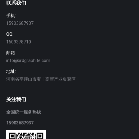
联系我们
手机:
15903687937
QQ:
1609378710
邮箱:
info@xrdgraphite.com
地址:
河南省平顶山市宝丰高新产业集聚区
关注我们
全国统一服务热线
15903687937