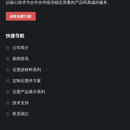
以核心技术为合作伙伴提供稳定质量的产品和真诚的服务。
获取免费方案!
快捷导航
公司简介
新闻资讯
石墨原材料系列
定制石墨件方案
石墨产品展示系列
技术支持
联系我们