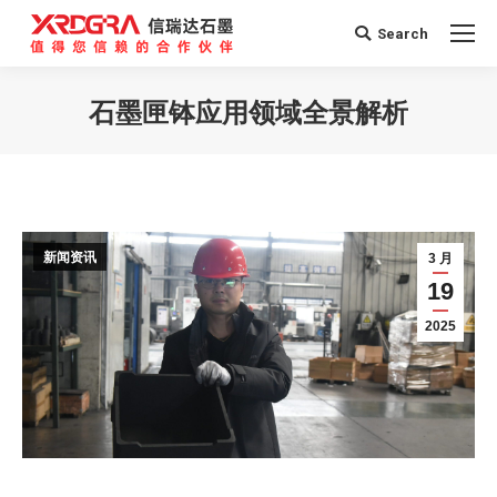
Search
Search:
石墨匣钵应用领域全景解析
您在这里：
新闻资讯
3 月
19
2025