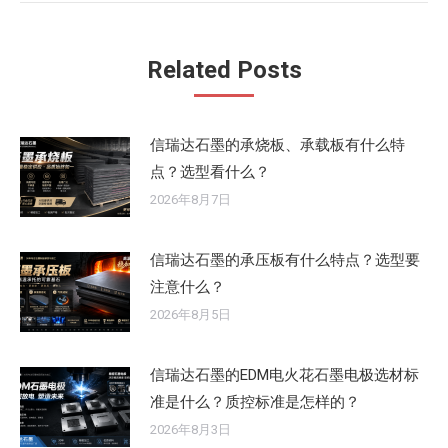
文
章：
Related Posts
信瑞达石墨的承烧板、承载板有什么特
点？选型看什么？
2026年8月7日
信瑞达石墨的承压板有什么特点？选型要
注意什么？
2026年8月5日
信瑞达石墨的EDM电火花石墨电极选材标
准是什么？质控标准是怎样的？
2026年8月3日