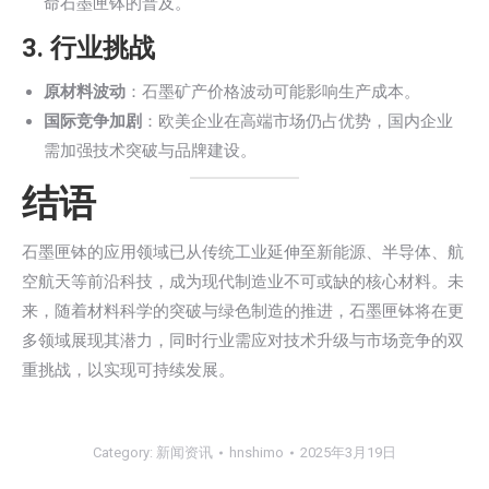
命石墨匣钵的普及。
3.
行业挑战
原材料波动
：石墨矿产价格波动可能影响生产成本。
国际竞争加剧
：欧美企业在高端市场仍占优势，国内企业
需加强技术突破与品牌建设。
结语
石墨匣钵的应用领域已从传统工业延伸至新能源、半导体、航
空航天等前沿科技，成为现代制造业不可或缺的核心材料。未
来，随着材料科学的突破与绿色制造的推进，石墨匣钵将在更
多领域展现其潜力，同时行业需应对技术升级与市场竞争的双
重挑战，以实现可持续发展。
Category:
新闻资讯
hnshimo
2025年3月19日