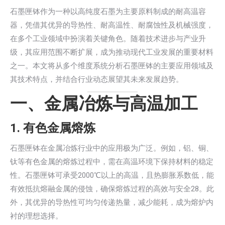
石墨匣钵作为一种以高纯度石墨为主要原料制成的耐高温容
器，凭借其优异的导热性、耐高温性、耐腐蚀性及机械强度，
在多个工业领域中扮演着关键角色。随着技术进步与产业升
级，其应用范围不断扩展，成为推动现代工业发展的重要材料
之一。本文将从多个维度系统分析石墨匣钵的主要应用领域及
其技术特点，并结合行业动态展望其未来发展趋势。
一、金属冶炼与高温加工
1.
有色金属熔炼
石墨匣钵在金属冶炼行业中的应用极为广泛。例如，铝、铜、
钛等有色金属的熔炼过程中，需在高温环境下保持材料的稳定
性。石墨匣钵可承受2000℃以上的高温，且热膨胀系数低，能
有效抵抗熔融金属的侵蚀，确保熔炼过程的高效与安全28。此
外，其优异的导热性可均匀传递热量，减少能耗，成为熔炉内
衬的理想选择。