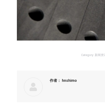
Category:
新闻资
作者：
hnshimo