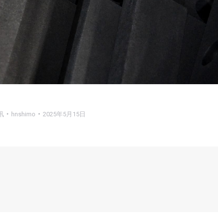
讯
hnshimo
2025年5月15日