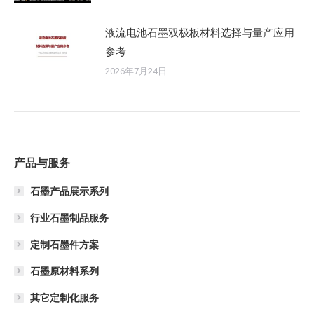
液流电池石墨双极板材料选择与量产应用
参考
2026年7月24日
产品与服务
石墨产品展示系列
行业石墨制品服务
定制石墨件方案
石墨原材料系列
其它定制化服务