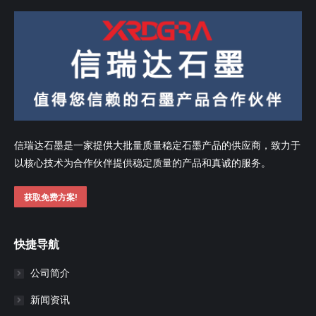
信瑞达石墨是一家提供大批量质量稳定石墨产品的供应商，致力于
以核心技术为合作伙伴提供稳定质量的产品和真诚的服务。
获取免费方案!
快捷导航
公司简介
新闻资讯