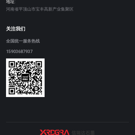
地址:
河南省平顶山市宝丰高新产业集聚区
关注我们
全国统一服务热线
15903687937