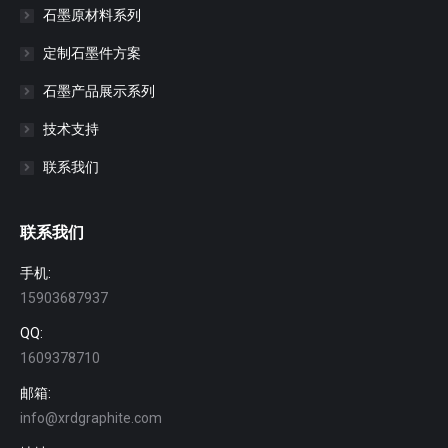
石墨原材料系列
定制石墨件方案
石墨产品展示系列
技术支持
联系我们
联系我们
手机:
15903687937
QQ:
1609378710
邮箱:
info@xrdgraphite.com