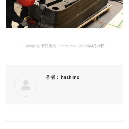
Category:
新闻资讯
hnshimo
2025年4月25日
作者：
hnshimo
文