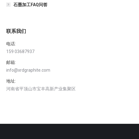
石墨加工FAQ问答
联系我们
电话:
159 03687937
邮箱:
info@xrdgraphite.com
地址:
河南省平顶山市宝丰高新产业集聚区