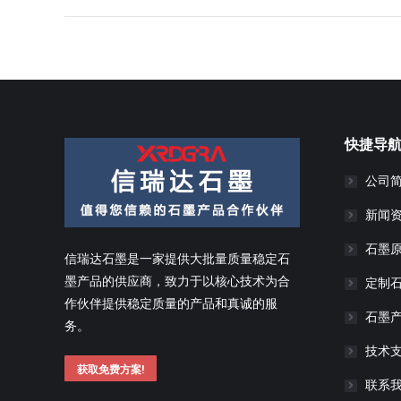
快捷导
公司
新闻
石墨
信瑞达石墨是一家提供大批量质量稳定石
墨产品的供应商，致力于以核心技术为合
定制
作伙伴提供稳定质量的产品和真诚的服
石墨
务。
技术
获取免费方案!
联系