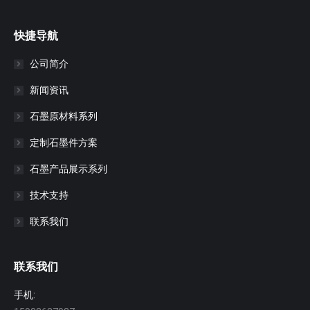
快捷导航
公司简介
新闻资讯
石墨原材料系列
定制石墨件方案
石墨产品展示系列
技术支持
联系我们
联系我们
手机: