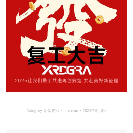
Category:
新闻资讯
hnshimo
2025年5月5日