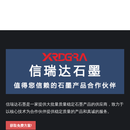
信瑞达石墨是一家提供大批量质量稳定石墨产品的供应商，致力于
以核心技术为合作伙伴提供稳定质量的产品和真诚的服务。
获取免费方案!