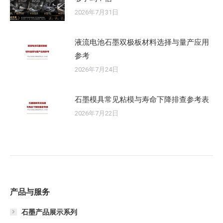
2026年7月31日
液流电池石墨双极板材料选择与量产应用
参考
2026年7月24日
石墨模具常见粘模与寿命下降排查参考表
2026年7月22日
产品与服务
石墨产品展示系列