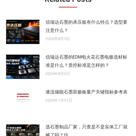
信瑞达石墨的承压板有什么特点？选型要
注意什么？
2026年8月5日
信瑞达石墨的EDM电火花石墨电极选材标
准是什么？质控标准是怎样的？
2026年8月3日
液流储能石墨双极板量产关键指标参考表
2026年7月31日
选石墨制品厂家，只查是不是实体工厂就
够了吗？信