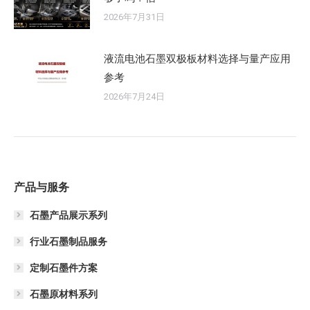
2026年7月31日
液流电池石墨双极板材料选择与量产应用
参考
2026年7月24日
产品与服务
石墨产品展示系列
行业石墨制品服务
定制石墨件方案
石墨原材料系列