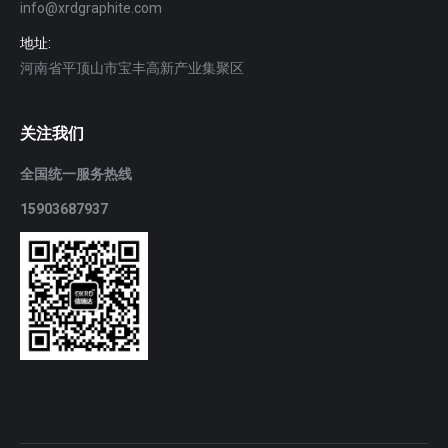
info@xrdgraphite.com
地址:
河南省平顶山市宝丰高新产业集聚区
关注我们
全国统一服务热线
15903687937