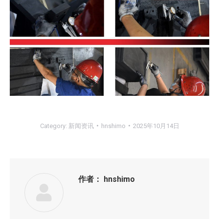
Category:
新闻资讯
hnshimo
2025年10月14日
作者：
hnshimo