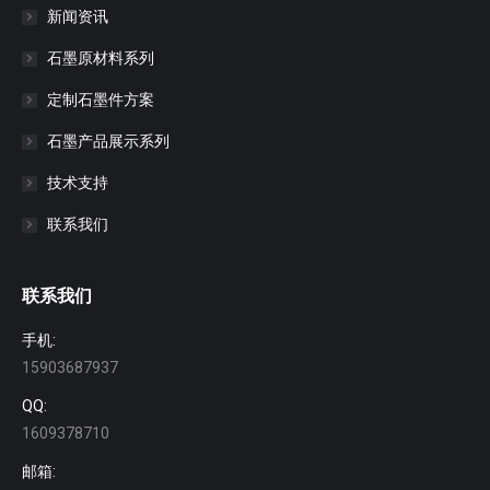
新闻资讯
石墨原材料系列
定制石墨件方案
石墨产品展示系列
技术支持
联系我们
联系我们
手机:
15903687937
QQ:
1609378710
邮箱: