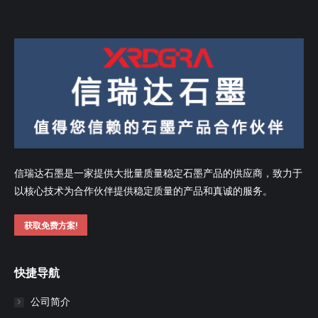
信瑞达石墨是一家提供大批量质量稳定石墨产品的供应商，致力于
以核心技术为合作伙伴提供稳定质量的产品和真诚的服务。
获取免费方案!
快捷导航
公司简介