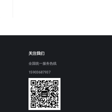
关注我们
全国统一服务热线
15903687937