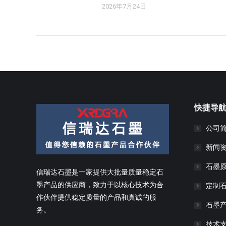
2026年7月24日
快捷导
公司
新闻
石墨
信瑞达石墨是一家提供大批量质量稳定石
墨产品的供应商，致力于以核心技术为合
定制
作伙伴提供稳定质量的产品和真诚的服
石墨
务。
技术