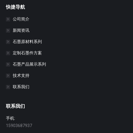
快捷导航
公司简介
新闻资讯
石墨原材料系列
定制石墨件方案
石墨产品展示系列
技术支持
联系我们
联系我们
手机:
15903687937