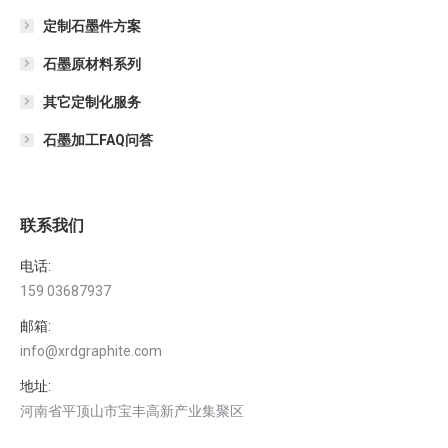
定制石墨件方案
石墨原材料系列
其它定制化服务
石墨加工FAQ问答
联系我们
电话:
159 03687937
邮箱:
info@xrdgraphite.com
地址:
河南省平顶山市宝丰高新产业集聚区