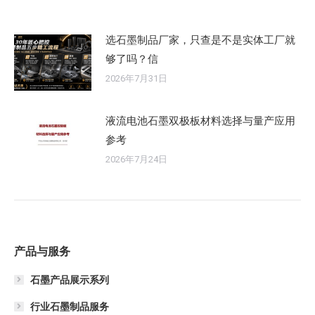
选石墨制品厂家，只查是不是实体工厂就
够了吗？信
2026年7月31日
液流电池石墨双极板材料选择与量产应用
参考
2026年7月24日
产品与服务
石墨产品展示系列
行业石墨制品服务