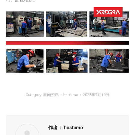
行、高效推进。
Category:
新闻资讯
hnshimo
2025年7月19日
作者：
hnshimo