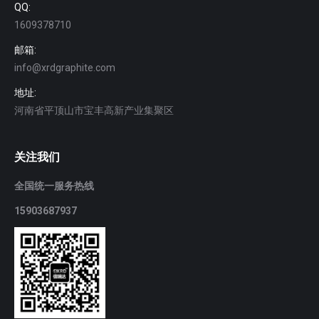
QQ:
1609378710
邮箱:
info@xrdgraphite.com
地址:
河南省平顶山市宝丰高新产业集聚区
关注我们
全国统一服务热线
15903687937