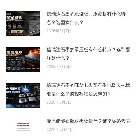
信瑞达石墨的承烧板、承载板有什么特
点？选型看什么？
2026年8月7日
信瑞达石墨的承压板有什么特点？选型要
注意什么？
2026年8月5日
信瑞达石墨的EDM电火花石墨电极选材标
准是什么？质控标准是怎样的？
2026年8月3日
液流储能石墨双极板量产关键指标参考表
2026年7月31日