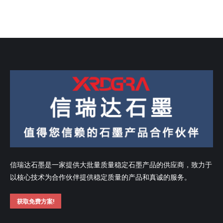
信瑞达石墨是一家提供大批量质量稳定石墨产品的供应商，致力于
以核心技术为合作伙伴提供稳定质量的产品和真诚的服务。
获取免费方案!