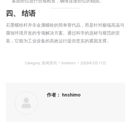
紧固部位进行合规检查，确保连接部位的稳固。
四、 结语
石墨螺栓杆并非金属螺栓的简单替代品，而是针对极端高温与
腐蚀环境开发的专项解决方案。通过科学的选材与规范的安
装，它能为工业设备的高效运行提供坚实的紧固支撑。
Category:
新闻资讯
hnshimo
2026年5月11日
作者：
hnshimo