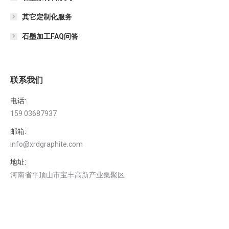
其它定制化服务
石墨加工FAQ问答
联系我们
电话:
159 03687937
邮箱:
info@xrdgraphite.com
地址:
河南省平顶山市宝丰高新产业集聚区