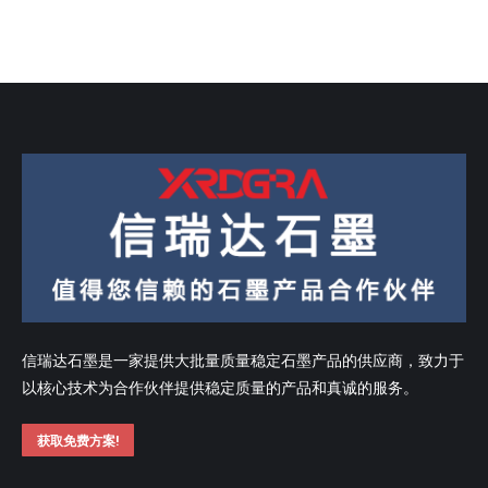
信瑞达石墨是一家提供大批量质量稳定石墨产品的供应商，致力于
以核心技术为合作伙伴提供稳定质量的产品和真诚的服务。
获取免费方案!