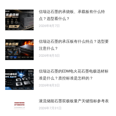
信瑞达石墨的承烧板、承载板有什么特
点？选型看什么？
2026年8月7日
信瑞达石墨的承压板有什么特点？选型要
注意什么？
2026年8月5日
信瑞达石墨的EDM电火花石墨电极选材标
准是什么？质控标准是怎样的？
2026年8月3日
液流储能石墨双极板量产关键指标参考表
2026年7月31日