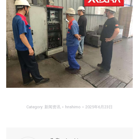
Category:
新闻资讯
hnshimo
2025年6月23日