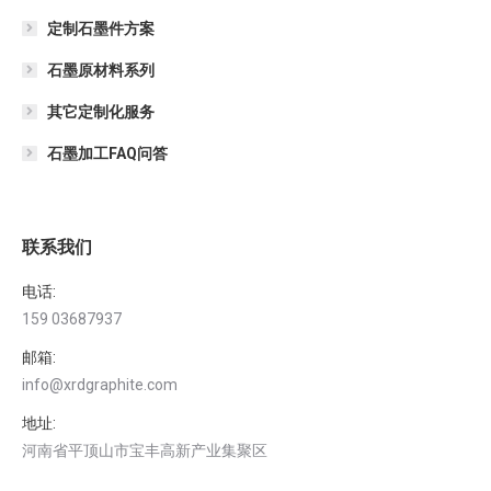
定制石墨件方案
石墨原材料系列
其它定制化服务
石墨加工FAQ问答
联系我们
电话:
159 03687937
邮箱:
info@xrdgraphite.com
地址:
河南省平顶山市宝丰高新产业集聚区