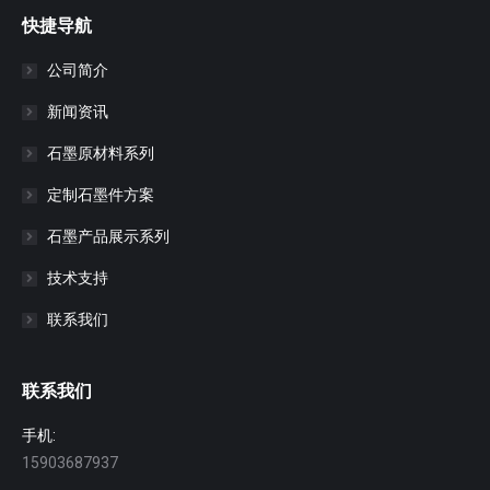
快捷导航
公司简介
新闻资讯
石墨原材料系列
定制石墨件方案
石墨产品展示系列
技术支持
联系我们
联系我们
手机:
15903687937