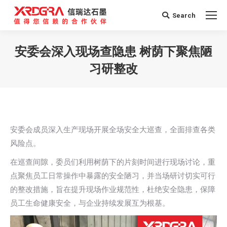
Search
Search:
安委会深入现场查隐患 树荫下聚焦陋
习研整改
您在这里：
安委会成员深入生产现场开展全场安全大巡查，全面排查各类
风险点。
在巡查间隙，委员们利用树荫下的片刻时间进行现场讨论，重
点聚焦员工日常操作中暴露的安全陋习，并当场研讨切实可行
的整改措施，旨在提升现场作业规范性，杜绝安全隐患，保障
员工生命健康安全，与企业持续发展互为根基。