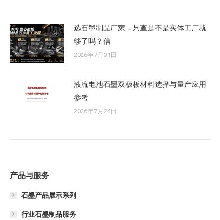
选石墨制品厂家，只查是不是实体工厂就
够了吗？信
2026年7月31日
液流电池石墨双极板材料选择与量产应用
参考
2026年7月24日
产品与服务
石墨产品展示系列
行业石墨制品服务