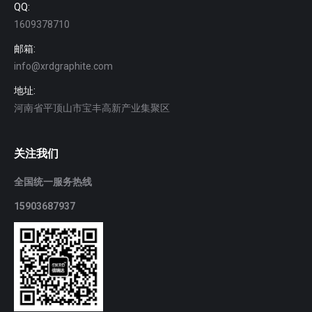
QQ:
1609378710
邮箱:
info@xrdgraphite.com
地址:
河南省平顶山市宝丰高新产业集聚区
关注我们
全国统一服务热线
15903687937