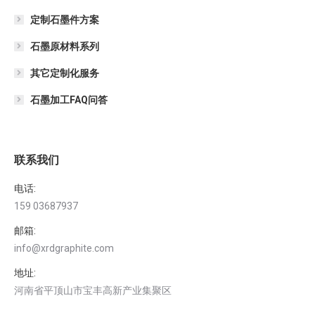
定制石墨件方案
石墨原材料系列
其它定制化服务
石墨加工FAQ问答
联系我们
电话:
159 03687937
邮箱:
info@xrdgraphite.com
地址:
河南省平顶山市宝丰高新产业集聚区