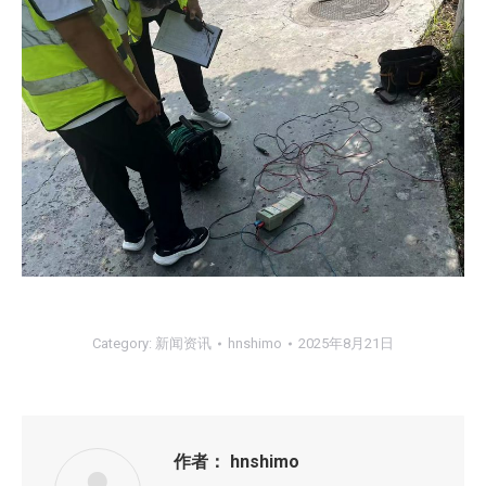
Category:
新闻资讯
hnshimo
2025年8月21日
作者：
hnshimo