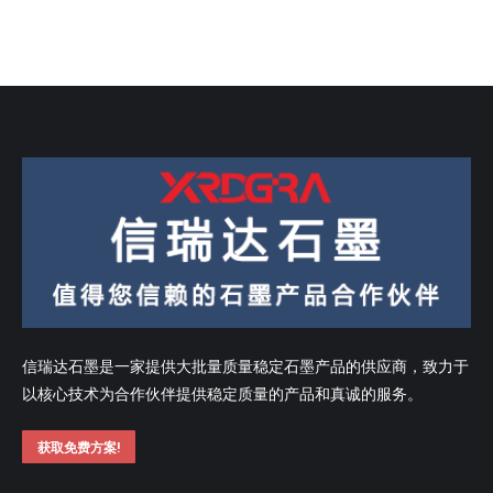
信瑞达石墨是一家提供大批量质量稳定石墨产品的供应商，致力于
以核心技术为合作伙伴提供稳定质量的产品和真诚的服务。
获取免费方案!