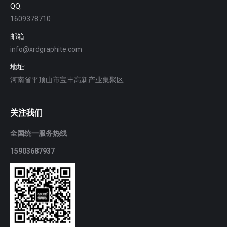
QQ:
1609378710
邮箱:
info@xrdgraphite.com
地址:
河南省平顶山市宝丰高新产业集聚区
关注我们
全国统一服务热线
15903687937