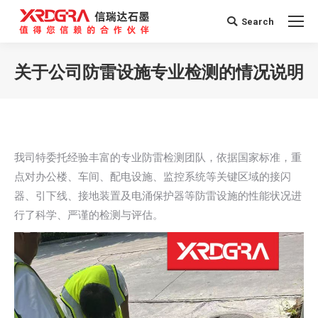
Search
Search:
关于公司防雷设施专业检测的情况说明
您在这里：
我司特委托经验丰富的专业防雷检测团队，依据国家标准，重
点对办公楼、车间、配电设施、监控系统等关键区域的接闪
器、引下线、接地装置及电涌保护器等防雷设施的性能状况进
行了科学、严谨的检测与评估。