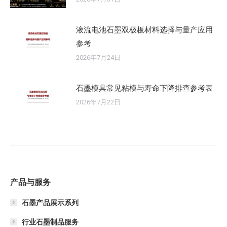
液流电池石墨双极板材料选择与量产应用
参考
2026年7月24日
石墨模具常见粘模与寿命下降排查参考表
2026年7月22日
产品与服务
石墨产品展示系列
行业石墨制品服务