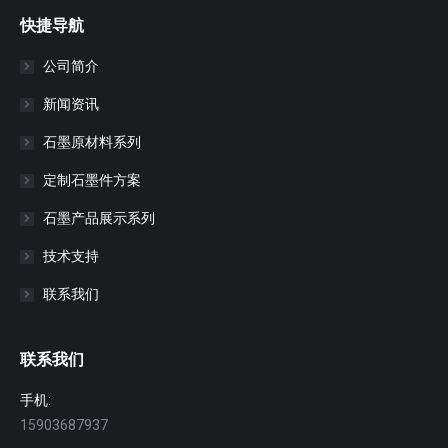
快捷导航
公司简介
新闻资讯
石墨原材料系列
定制石墨件方案
石墨产品展示系列
技术支持
联系我们
联系我们
手机:
15903687937